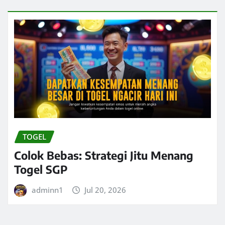
TOGEL
Colok Bebas: Strategi Jitu Menang
Togel SGP
adminn1
Jul 20, 2026