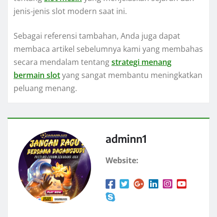
jenis-jenis slot modern saat ini.
Sebagai referensi tambahan, Anda juga dapat
membaca artikel sebelumnya kami yang membahas
secara mendalam tentang
strategi menang
bermain slot
yang sangat membantu meningkatkan
peluang menang.
adminn1
Website: