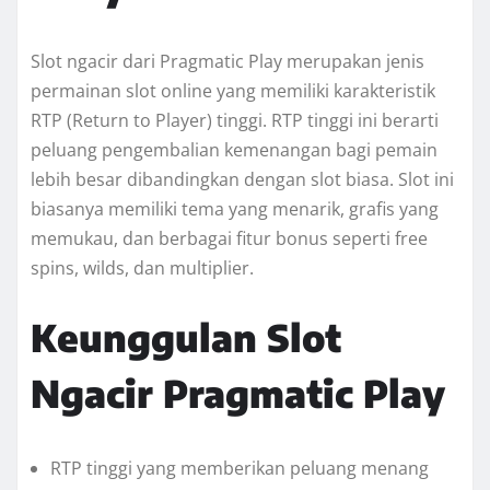
Slot ngacir dari Pragmatic Play merupakan jenis
permainan slot online yang memiliki karakteristik
RTP (Return to Player) tinggi. RTP tinggi ini berarti
peluang pengembalian kemenangan bagi pemain
lebih besar dibandingkan dengan slot biasa. Slot ini
biasanya memiliki tema yang menarik, grafis yang
memukau, dan berbagai fitur bonus seperti free
spins, wilds, dan multiplier.
Keunggulan Slot
Ngacir Pragmatic Play
RTP tinggi yang memberikan peluang menang