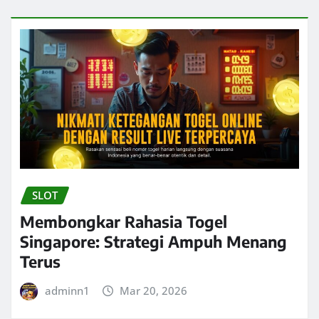
SLOT
Membongkar Rahasia Togel
Singapore: Strategi Ampuh Menang
Terus
adminn1
Mar 20, 2026