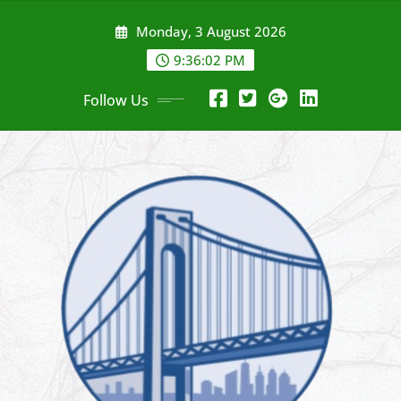
Skip
Monday, 3 August 2026
to
content
9:36:03 PM
Follow Us