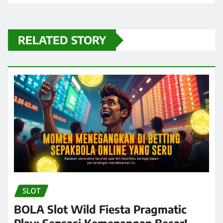
RELATED STORY
SLOT
BOLA Slot Wild Fiesta Pragmatic