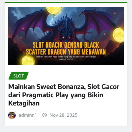
SLOT
Mainkan Sweet Bonanza, Slot Gacor
dari Pragmatic Play yang Bikin
Ketagihan
adminn1
Nov 28, 2025