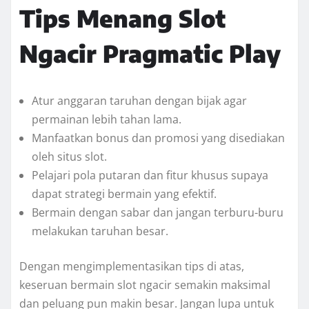
Tips Menang Slot
Ngacir Pragmatic Play
Atur anggaran taruhan dengan bijak agar
permainan lebih tahan lama.
Manfaatkan bonus dan promosi yang disediakan
oleh situs slot.
Pelajari pola putaran dan fitur khusus supaya
dapat strategi bermain yang efektif.
Bermain dengan sabar dan jangan terburu-buru
melakukan taruhan besar.
Dengan mengimplementasikan tips di atas,
keseruan bermain slot ngacir semakin maksimal
dan peluang pun makin besar. Jangan lupa untuk