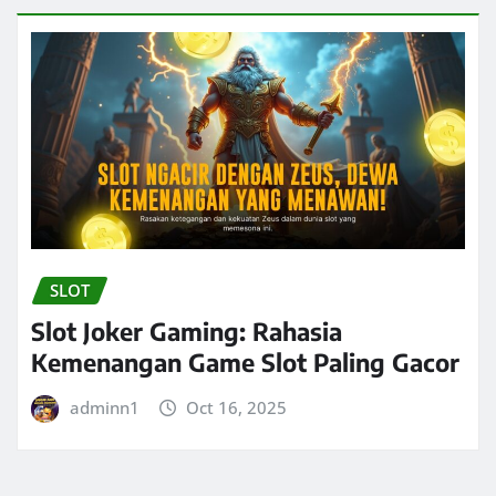
SLOT
Slot Joker Gaming: Rahasia
Kemenangan Game Slot Paling Gacor
adminn1
Oct 16, 2025