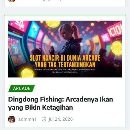
ARCADE
Dingdong Fishing: Arcadenya Ikan
yang Bikin Ketagihan
adminn1
Jul 24, 2026