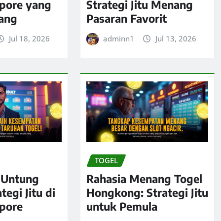
apore yang
Strategi Jitu Menang
ang
Pasaran Favorit
Jul 18, 2026
adminn1
Jul 13, 2026
TOGEL
 Untung
Rahasia Menang Togel
egi Jitu di
Hongkong: Strategi Jitu
apore
untuk Pemula