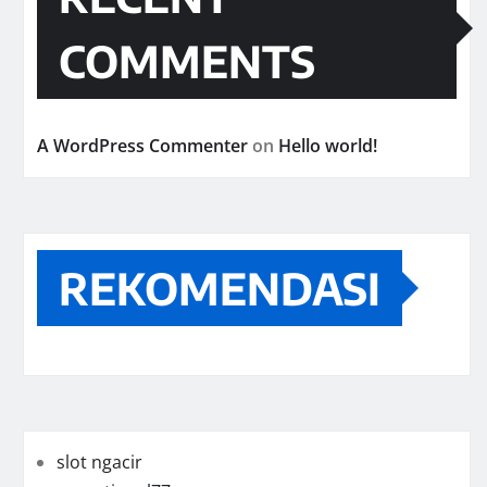
COMMENTS
A WordPress Commenter
on
Hello world!
REKOMENDASI
slot ngacir