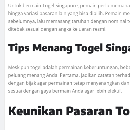
Untuk bermain Togel Singapore, pemain perlu memahami
hingga variasi pasaran lain yang bisa dipilih. Pemain me
sebelumnya, lalu memasang taruhan dengan nominal t
ditebak sesuai dengan angka keluaran resmi.
Tips Menang Togel Sing
Meskipun togel adalah permainan keberuntungan, beb
peluang menang Anda. Pertama, jadikan catatan terhad
dengan bijak agar permainan tetap menyenangkan dan b
sesuai dengan gaya bermain Anda agar lebih efektif.
Keunikan Pasaran To