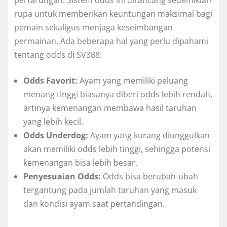
pertarungan. Sistem odds ini dirancang sedemikian
rupa untuk memberikan keuntungan maksimal bagi
pemain sekaligus menjaga keseimbangan
permainan. Ada beberapa hal yang perlu dipahami
tentang odds di SV388:
Odds Favorit:
Ayam yang memiliki peluang
menang tinggi biasanya diberi odds lebih rendah,
artinya kemenangan membawa hasil taruhan
yang lebih kecil.
Odds Underdog:
Ayam yang kurang diunggulkan
akan memiliki odds lebih tinggi, sehingga potensi
kemenangan bisa lebih besar.
Penyesuaian Odds:
Odds bisa berubah-ubah
tergantung pada jumlah taruhan yang masuk
dan kondisi ayam saat pertandingan.