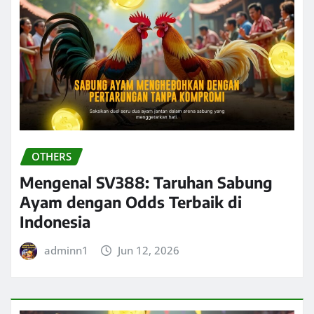
OTHERS
Mengenal SV388: Taruhan Sabung
Ayam dengan Odds Terbaik di
Indonesia
adminn1
Jun 12, 2026