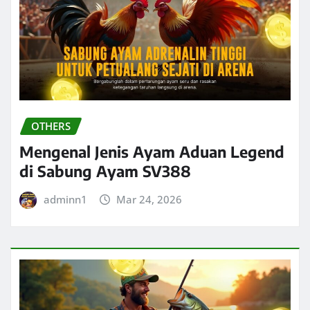
OTHERS
Mengenal Jenis Ayam Aduan Legend
di Sabung Ayam SV388
adminn1
Mar 24, 2026