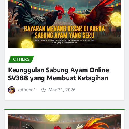
OTHERS
Keunggulan Sabung Ayam Online
SV388 yang Membuat Ketagihan
adminn1
Mar 31, 2026