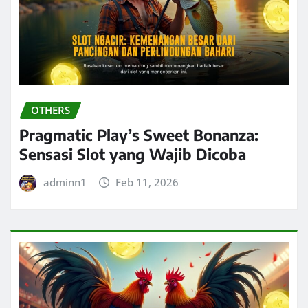
OTHERS
Pragmatic Play’s Sweet Bonanza:
Sensasi Slot yang Wajib Dicoba
adminn1
Feb 11, 2026