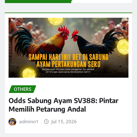
OTHERS
Odds Sabung Ayam SV388: Pintar
Memilih Petarung Andal
adminn1
Jul 15, 2026