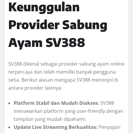
Keunggulan
Provider Sabung
Ayam SV388
SV388 dikenal sebagai provider sabung ayam online
terpercaya dan telah memiliki banyak pengguna
setia. Berikut alasan mengapa SV388 menonjol di
antara provider lainnya:
Platform Stabil dan Mudah Diakses:
SV388
menawarkan platform yang user-friendly dengan
tampilan yang mudah dipahami.
Update Live Streaming Berkualitas:
Penyajian