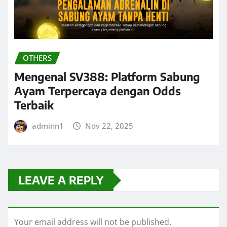
OTHERS
Mengenal SV388: Platform Sabung
Ayam Terpercaya dengan Odds
Terbaik
adminn1
Nov 22, 2025
LEAVE A REPLY
Your email address will not be published.