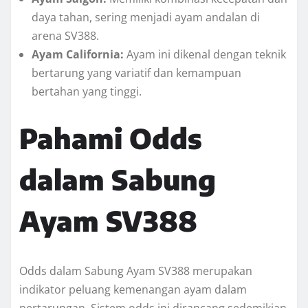
daya tahan, sering menjadi ayam andalan di
arena SV388.
Ayam California:
Ayam ini dikenal dengan teknik
bertarung yang variatif dan kemampuan
bertahan yang tinggi.
Pahami Odds
dalam Sabung
Ayam SV388
Odds dalam Sabung Ayam SV388 merupakan
indikator peluang kemenangan ayam dalam