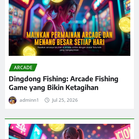
ARCADE
Dingdong Fishing: Arcade Fishing
Game yang Bikin Ketagihan
adminn1
Jul 25, 2026