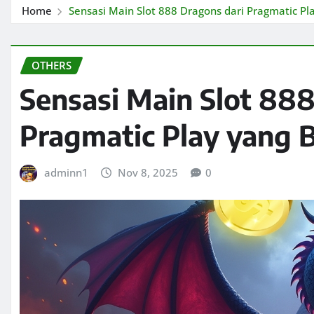
Home
Sensasi Main Slot 888 Dragons dari Pragmatic Pl
OTHERS
Sensasi Main Slot 888
Pragmatic Play yang B
adminn1
Nov 8, 2025
0