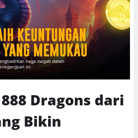
 888 Dragons dari
ang Bikin