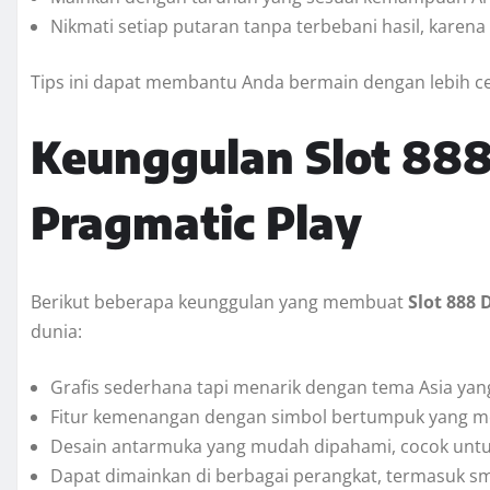
Nikmati setiap putaran tanpa terbebani hasil, karena 
Tips ini dapat membantu Anda bermain dengan lebih c
Keunggulan Slot 888
Pragmatic Play
Berikut beberapa keunggulan yang membuat
Slot 888 
dunia:
Grafis sederhana tapi menarik dengan tema Asia yang
Fitur kemenangan dengan simbol bertumpuk yang me
Desain antarmuka yang mudah dipahami, cocok unt
Dapat dimainkan di berbagai perangkat, termasuk sm