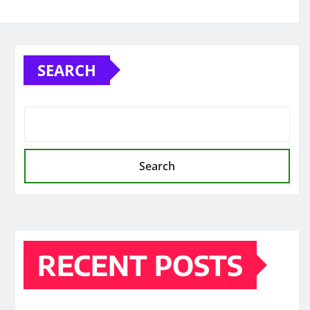
SEARCH
Search
RECENT POSTS