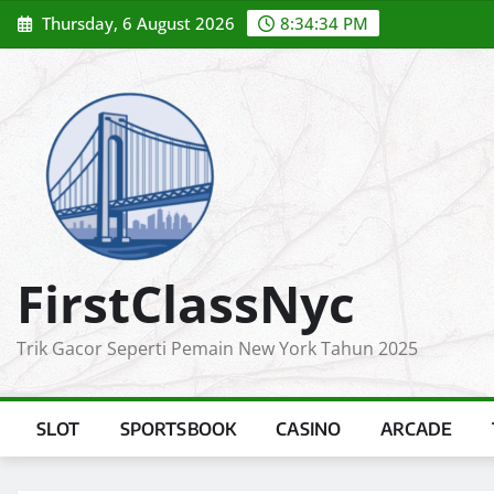
Skip
Thursday, 6 August 2026
8:34:35 PM
to
content
FirstClassNyc
Trik Gacor Seperti Pemain New York Tahun 2025
SLOT
SPORTSBOOK
CASINO
ARCADE