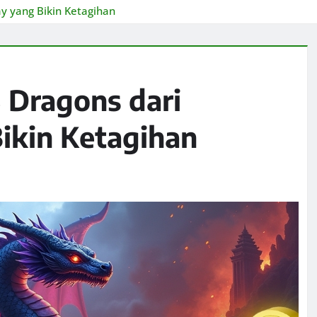
ay yang Bikin Ketagihan
 Dragons dari
ikin Ketagihan