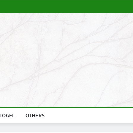
TOGEL
OTHERS