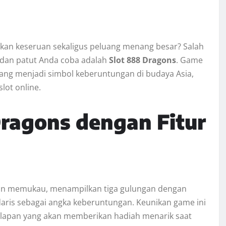
rkan keseruan sekaligus peluang menang besar? Salah
r dan patut Anda coba adalah
Slot 888 Dragons
. Game
ang menjadi simbol keberuntungan di budaya Asia,
lot online.
ragons dengan Fitur
mun memukau, menampilkan tiga gulungan dengan
aris sebagai angka keberuntungan. Keunikan game ini
elapan yang akan memberikan hadiah menarik saat