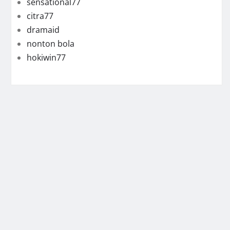
sensational77
citra77
dramaid
nonton bola
hokiwin77