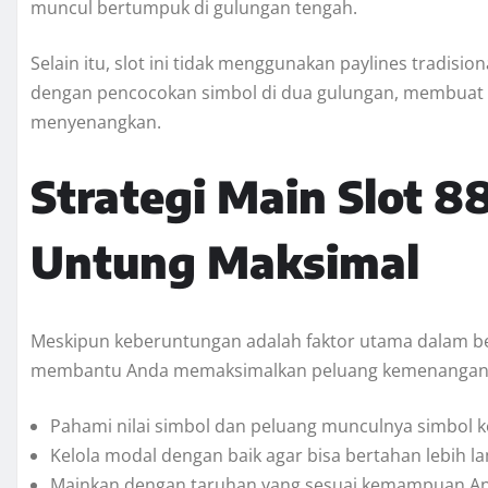
muncul bertumpuk di gulungan tengah.
Selain itu, slot ini tidak menggunakan paylines trad
dengan pencocokan simbol di dua gulungan, membuat 
menyenangkan.
Strategi Main Slot 8
Untung Maksimal
Meskipun keberuntungan adalah faktor utama dalam 
membantu Anda memaksimalkan peluang kemenangan
Pahami nilai simbol dan peluang munculnya simbol 
Kelola modal dengan baik agar bisa bertahan lebi
Mainkan dengan taruhan yang sesuai kemampuan And